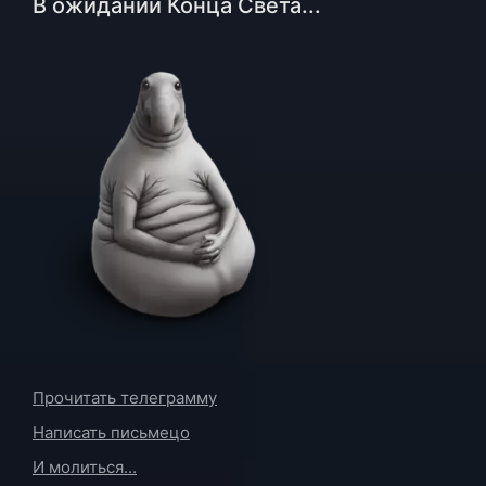
В ожидании Конца Света...
Прочитать телеграмму
Написать письмецо
И молиться...