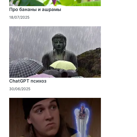
Про бананы и ашрамы
18/07/2025
ChatGPT психоз
30/06/2025