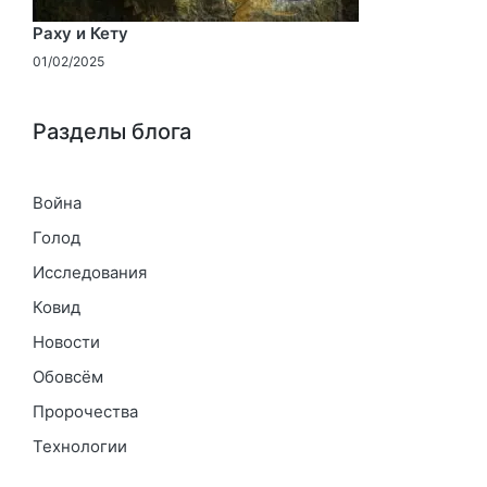
Раху и Кету
01/02/2025
Разделы блога
Война
Голод
Исследования
Ковид
Новости
Обовсём
Пророчества
Технологии