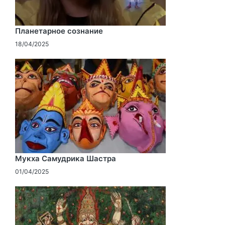
Планетарное сознание
18/04/2025
Мукха Самудрика Шастра
01/04/2025