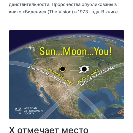
действительности: Пророчества опубликованы в
книге «Видение» (The Vision) в 1973 году. В книге…
Х отмечает место