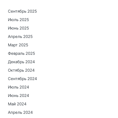
Сентябрь 2025
Июль 2025
Июнь 2025
Апрель 2025
Март 2025
Февраль 2025
Декабрь 2024
Октябрь 2024
Сентябрь 2024
Июль 2024
Июнь 2024
Май 2024
Апрель 2024