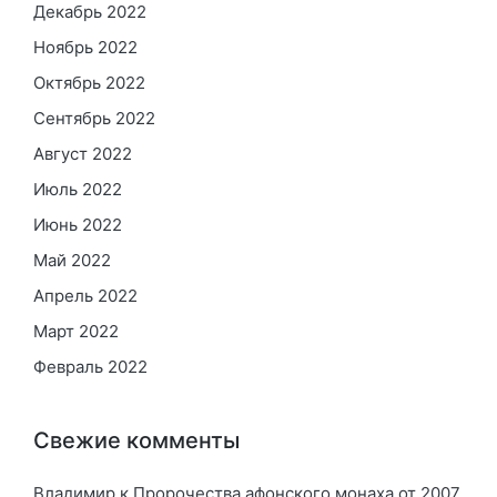
Декабрь 2022
Ноябрь 2022
Октябрь 2022
Сентябрь 2022
Август 2022
Июль 2022
Июнь 2022
Май 2022
Апрель 2022
Март 2022
Февраль 2022
Свежие комменты
Владимир
к
Пророчества афонского монаха от 2007