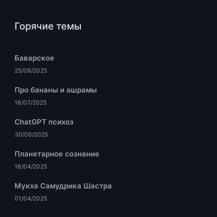
Горячие темы
Баварское
25/09/2025
Про бананы и ашрамы
18/07/2025
ChatGPT психоз
30/06/2025
Планетарное сознание
18/04/2025
Мукха Самудрика Шастра
01/04/2025