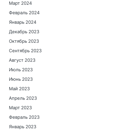
Март 2024
Февраль 2024
Январь 2024
Декабрь 2023
Октябрь 2023
Сентябрь 2023
Август 2023
Июль 2023
Июнь 2023
Май 2023
Апрель 2023
Март 2023
Февраль 2023
Январь 2023