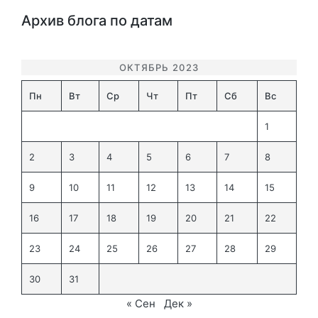
Архив блога по датам
ОКТЯБРЬ 2023
Пн
Вт
Ср
Чт
Пт
Сб
Вс
1
2
3
4
5
6
7
8
9
10
11
12
13
14
15
16
17
18
19
20
21
22
23
24
25
26
27
28
29
30
31
« Сен
Дек »