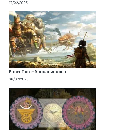
17/02/2025
Расы Пост-Апокалипсиса
06/02/2025