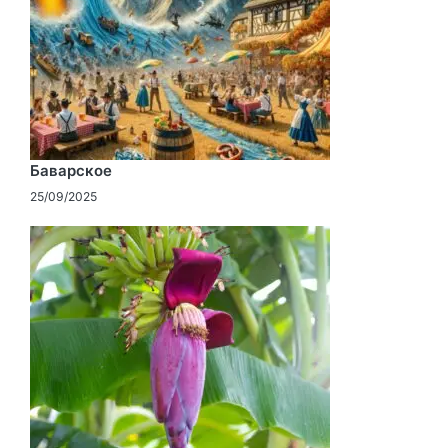
Баварское
25/09/2025