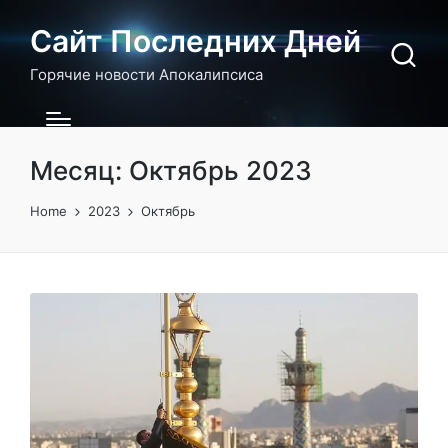
Сайт Последних Дней
Горячие новости Апокалипсиса
Месяц:
Октябрь 2023
Home
2023
Октябрь