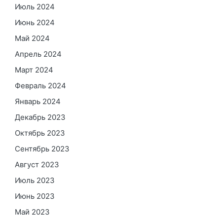
Июль 2024
Июнь 2024
Май 2024
Апрель 2024
Март 2024
Февраль 2024
Январь 2024
Декабрь 2023
Октябрь 2023
Сентябрь 2023
Август 2023
Июль 2023
Июнь 2023
Май 2023