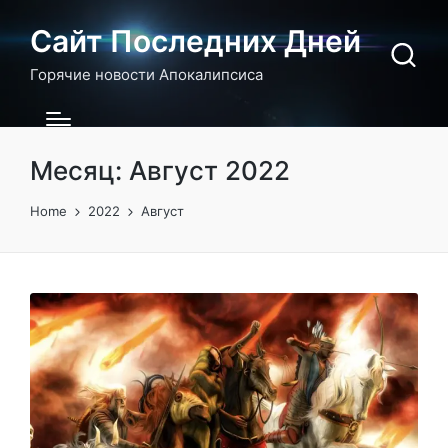
Сайт Последних Дней
Горячие новости Апокалипсиса
Месяц:
Август 2022
Home
2022
Август