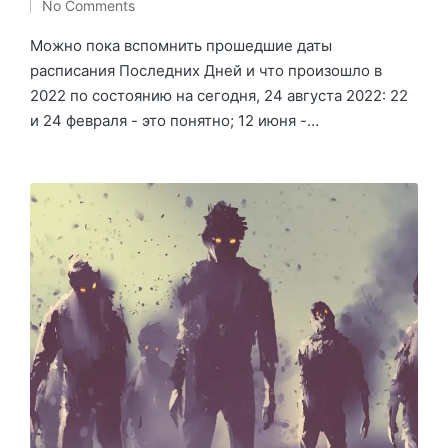
No Comments
in
Можно пока вспомнить прошедшие даты
расписания Последних Дней и что произошло в
2022 по состоянию на сегодня, 24 августа 2022: 22
и 24 февраля - это понятно; 12 июня -…