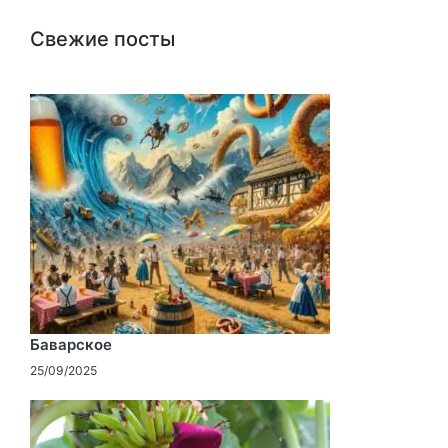
Свежие посты
Баварское
25/09/2025