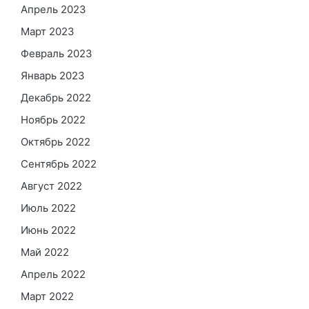
Апрель 2023
Март 2023
Февраль 2023
Январь 2023
Декабрь 2022
Ноябрь 2022
Октябрь 2022
Сентябрь 2022
Август 2022
Июль 2022
Июнь 2022
Май 2022
Апрель 2022
Март 2022