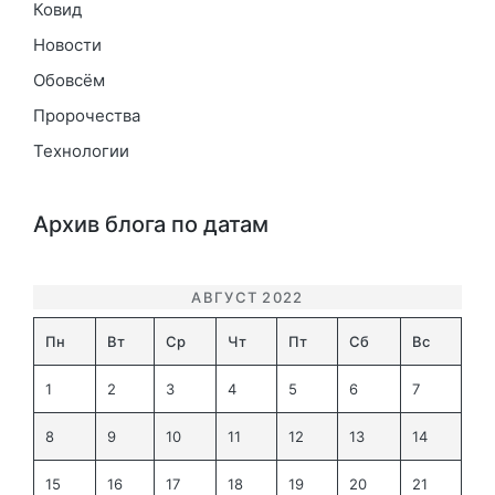
Ковид
Новости
Обовсём
Пророчества
Технологии
Архив блога по датам
АВГУСТ 2022
Пн
Вт
Ср
Чт
Пт
Сб
Вс
1
2
3
4
5
6
7
8
9
10
11
12
13
14
15
16
17
18
19
20
21