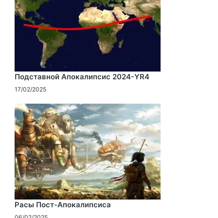
Подставной Апокалипсис 2024-YR4
17/02/2025
Расы Пост-Апокалипсиса
06/02/2025