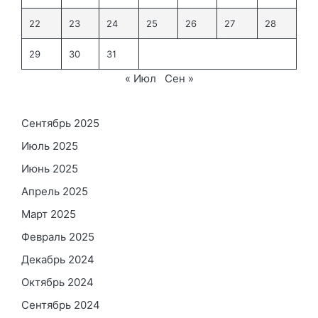
22
23
24
25
26
27
28
29
30
31
« Июл
Сен »
Сентябрь 2025
Июль 2025
Июнь 2025
Апрель 2025
Март 2025
Февраль 2025
Декабрь 2024
Октябрь 2024
Сентябрь 2024