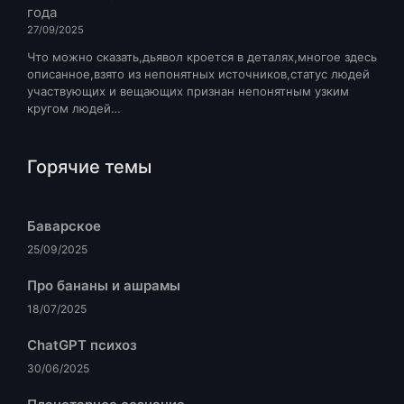
года
27/09/2025
Что можно сказать,дьявол кроется в деталях,многое здесь
описанное,взято из непонятных источников,статус людей
участвующих и вещающих признан непонятным узким
кругом людей…
Горячие темы
Баварское
25/09/2025
Про бананы и ашрамы
18/07/2025
ChatGPT психоз
30/06/2025