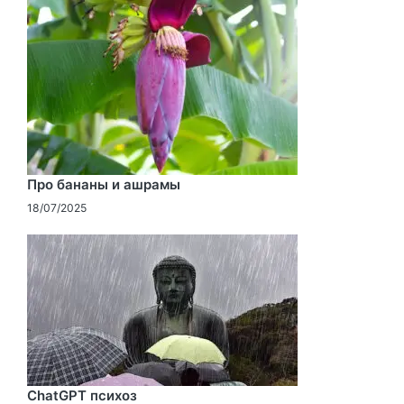
Про бананы и ашрамы
18/07/2025
ChatGPT психоз