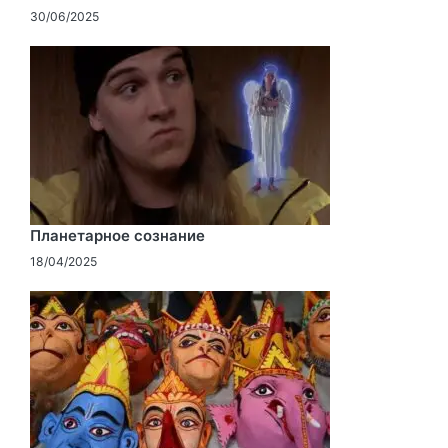
30/06/2025
Планетарное сознание
18/04/2025