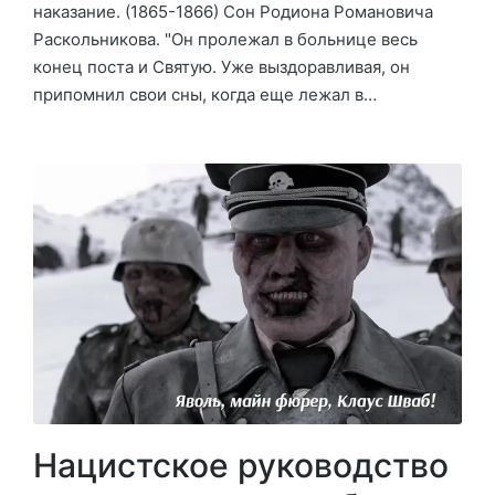
наказание. (1865-1866) Сон Родиона Романовича
Раскольникова. "Он пролежал в больнице весь
конец поста и Святую. Уже выздоравливая, он
припомнил свои сны, когда еще лежал в…
Нацистское руководство