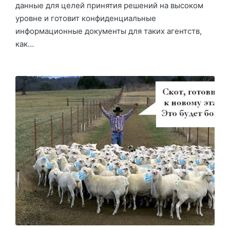
данные для целей принятия решений на высоком
уровне и готовит конфиденциальные
информационные документы для таких агентств,
как…