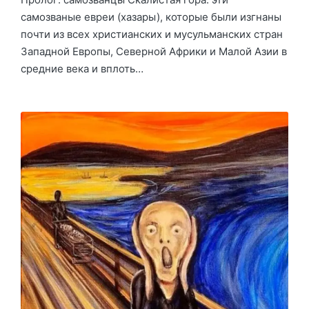
самозваные евреи (хазары), которые были изгнаны
почти из всех христианских и мусульманских стран
Западной Европы, Северной Африки и Малой Азии в
средние века и вплоть…