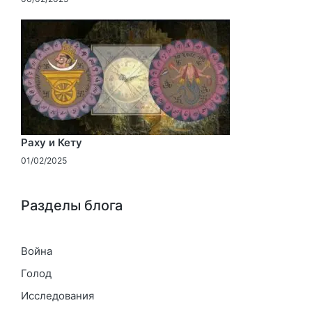
Раху и Кету
01/02/2025
Разделы блога
Война
Голод
Исследования