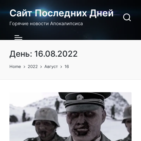
Сайт Последних Дней
Горячие новости Апокалипсиса
День:
16.08.2022
Home
2022
Август
16