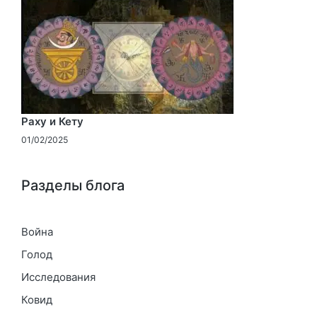
Раху и Кету
01/02/2025
Разделы блога
Война
Голод
Исследования
Ковид