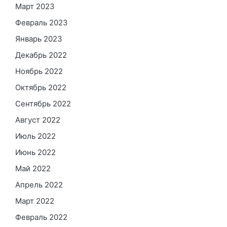
Март 2023
Февраль 2023
Январь 2023
Декабрь 2022
Ноябрь 2022
Октябрь 2022
Сентябрь 2022
Август 2022
Июль 2022
Июнь 2022
Май 2022
Апрель 2022
Март 2022
Февраль 2022