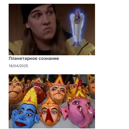
Планетарное сознание
18/04/2025