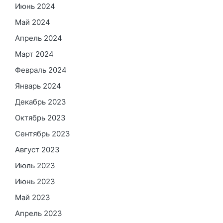
Июнь 2024
Май 2024
Апрель 2024
Март 2024
Февраль 2024
Январь 2024
Декабрь 2023
Октябрь 2023
Сентябрь 2023
Август 2023
Июль 2023
Июнь 2023
Май 2023
Апрель 2023