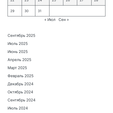
29
30
31
« Июл
Сен »
Сентябрь 2025
Июль 2025
Июнь 2025
Апрель 2025
Март 2025
Февраль 2025
Декабрь 2024
Октябрь 2024
Сентябрь 2024
Июль 2024