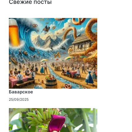
Свежие посты
Баварское
25/09/2025