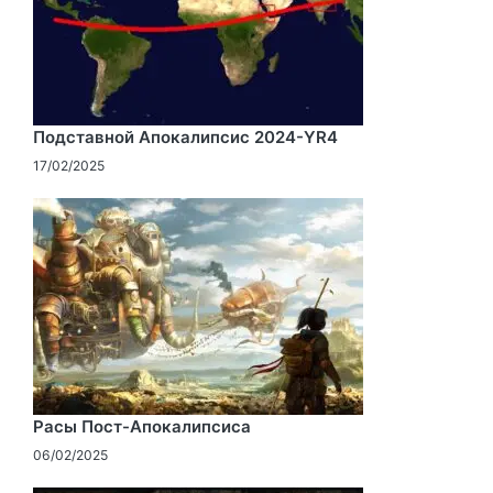
Подставной Апокалипсис 2024-YR4
17/02/2025
Расы Пост-Апокалипсиса
06/02/2025