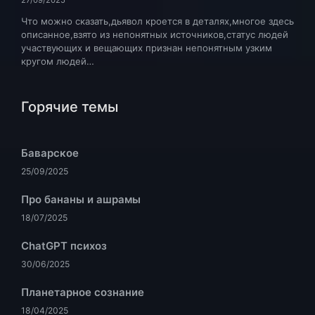
27/09/2025
Что можно сказать,дьявол кроется в деталях,многое здесь
описанное,взято из непонятных источников,статус людей
участвующих и вещающих признан непонятным узким
кругом людей…
Горячие темы
Баварское
25/09/2025
Про бананы и ашрамы
18/07/2025
ChatGPT психоз
30/06/2025
Планетарное сознание
18/04/2025