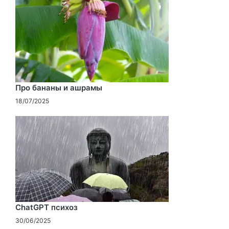
Про бананы и ашрамы
18/07/2025
ChatGPT психоз
30/06/2025