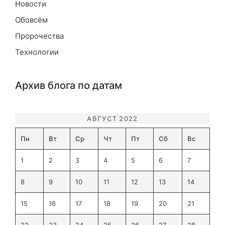
Новости
Обовсём
Пророчества
Технологии
Архив блога по датам
АВГУСТ 2022
Пн
Вт
Ср
Чт
Пт
Сб
Вс
1
2
3
4
5
6
7
8
9
10
11
12
13
14
15
16
17
18
19
20
21
22
23
24
25
26
27
28