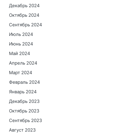
Декабрь 2024
Октябрь 2024
Сентябрь 2024
Июль 2024
Июнь 2024
Май 2024
Апрель 2024
Март 2024
Февраль 2024
Январь 2024
Декабрь 2023
Октябрь 2023
Сентябрь 2023
Август 2023