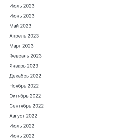
Июль 2023
Июнь 2023
Май 2023
Апрель 2023
Март 2023
Февраль 2023
Январь 2023
Декабрь 2022
Ноябрь 2022
Октябрь 2022
Сентябрь 2022
Август 2022
Июль 2022
Июнь 2022