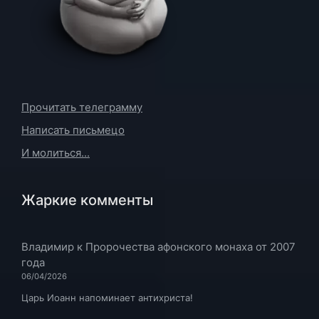
Прочитать телеграмму
Написать письмецо
И молиться...
Жаркие комменты
Владимир
к
Пророчества афонского монаха от 2007
года
06/04/2026
Царь Иоанн напоминает антихриста!