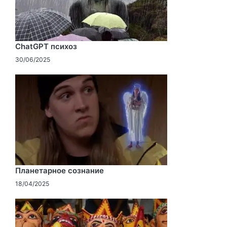
ChatGPT психоз
30/06/2025
Планетарное сознание
18/04/2025