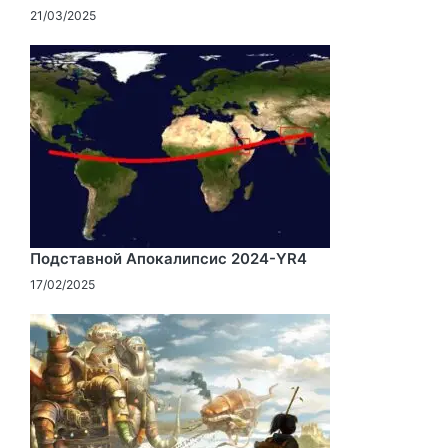
21/03/2025
Подставной Апокалипсис 2024-YR4
17/02/2025