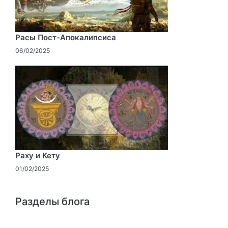
Расы Пост-Апокалипсиса
06/02/2025
Раху и Кету
01/02/2025
Разделы блога