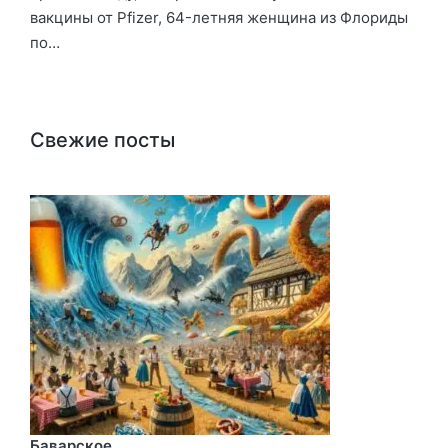
вакцины от Pfizer, 64-летняя женщина из Флориды
по…
Свежие посты
Баварское