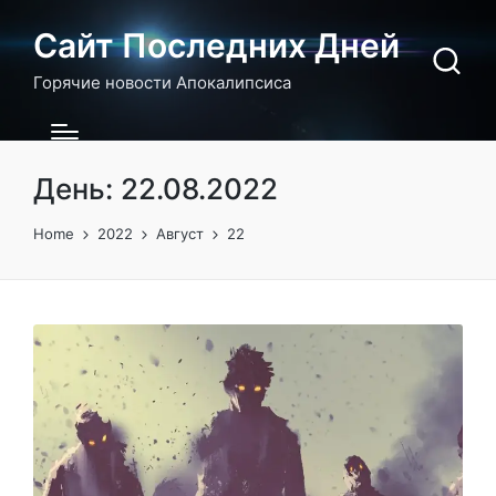
Сайт Последних Дней
Горячие новости Апокалипсиса
День:
22.08.2022
Home
2022
Август
22