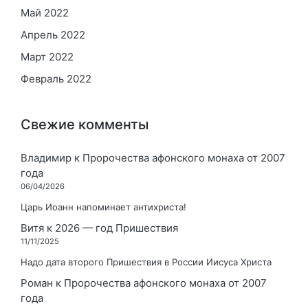
Май 2022
Апрель 2022
Март 2022
Февраль 2022
Свежие комменты
Владимир
к
Пророчества афонского монаха от 2007
года
06/04/2026
Царь Иоанн напоминает антихриста!
Витя
к
2026 — год Пришествия
11/11/2025
Надо дата второго Пришествия в России Иисуса Христа
Роман
к
Пророчества афонского монаха от 2007
года