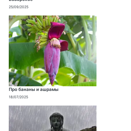
25/09/2025
Про бананы и ашрамы
18/07/2025