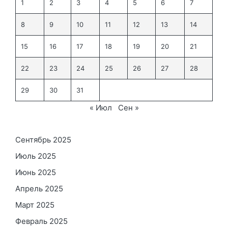
1
2
3
4
5
6
7
8
9
10
11
12
13
14
15
16
17
18
19
20
21
22
23
24
25
26
27
28
29
30
31
« Июл
Сен »
Сентябрь 2025
Июль 2025
Июнь 2025
Апрель 2025
Март 2025
Февраль 2025