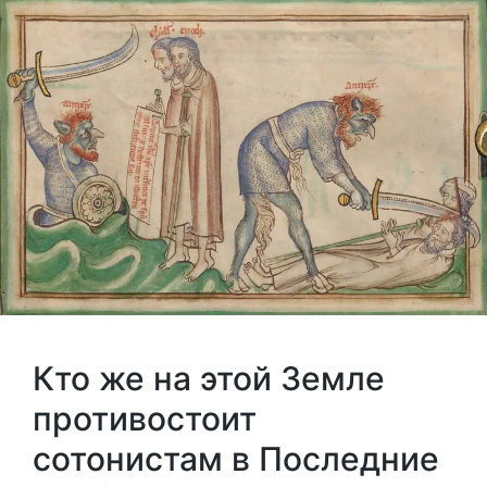
Кто же на этой Земле
противостоит
сотонистам в Последние