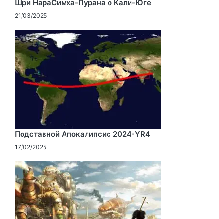
Шри НараСимха-Пурана о Кали-Юге
21/03/2025
Подставной Апокалипсис 2024-YR4
17/02/2025