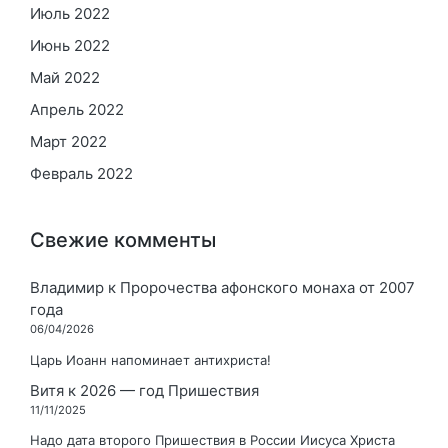
Июль 2022
Июнь 2022
Май 2022
Апрель 2022
Март 2022
Февраль 2022
Свежие комменты
Владимир
к
Пророчества афонского монаха от 2007
года
06/04/2026
Царь Иоанн напоминает антихриста!
Витя
к
2026 — год Пришествия
11/11/2025
Надо дата второго Пришествия в России Иисуса Христа