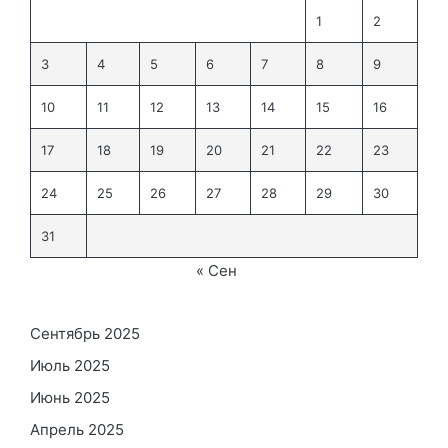
1
2
3
4
5
6
7
8
9
10
11
12
13
14
15
16
17
18
19
20
21
22
23
24
25
26
27
28
29
30
31
« Сен
Сентябрь 2025
Июль 2025
Июнь 2025
Апрель 2025