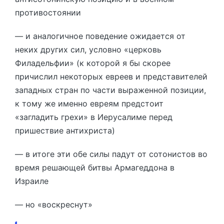
противостоянии
— и аналогичное поведение ожидается от
неких других сил, условно «церковь
Филадельфии» (к которой я бы скорее
причислил некоторых евреев и представителей
западных стран по части выраженной позиции,
к тому же именно евреям предстоит
«загладить грехи» в Иерусалиме перед
пришествие антихриста)
— в итоге эти обе силы падут от сотонистов во
время решающей битвы Армагеддона в
Израиле
— но «воскреснут»