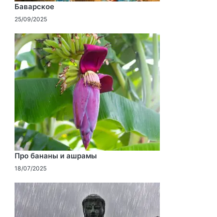
Баварское
25/09/2025
Про бананы и ашрамы
18/07/2025