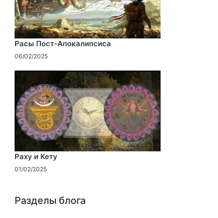
Расы Пост-Апокалипсиса
06/02/2025
Раху и Кету
01/02/2025
Разделы блога