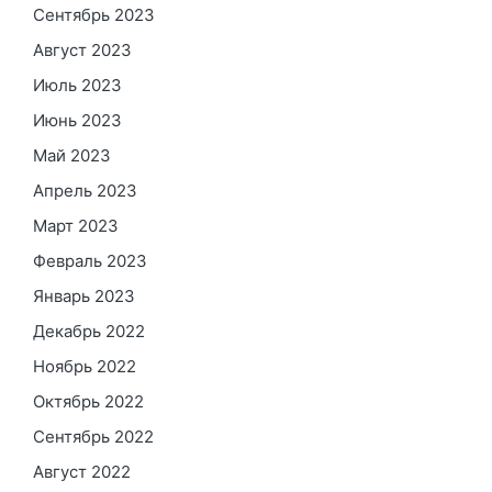
Сентябрь 2023
Август 2023
Июль 2023
Июнь 2023
Май 2023
Апрель 2023
Март 2023
Февраль 2023
Январь 2023
Декабрь 2022
Ноябрь 2022
Октябрь 2022
Сентябрь 2022
Август 2022