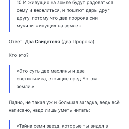
10 И живущие на земле будут радоваться
сему и веселиться, и пошлют дары друг
другу, потому что два пророка сии
мучили живущих на земле.»
Ответ:
Два Свидетеля
(два Пророка).
Кто это?
«Это суть две маслины и два
светильника, стоящие пред Богом
земли.»
Ладно, не такая уж и большая загадка, ведь всё
написано, надо лишь уметь читать:
«Тайна семи звезд, которые ты видел в