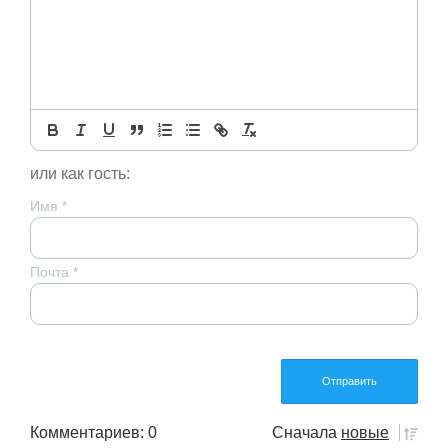
или как гость:
Имя
*
Почта
*
Комментариев: 0
Сначала
новые