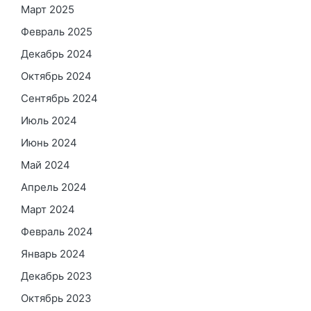
Март 2025
Февраль 2025
Декабрь 2024
Октябрь 2024
Сентябрь 2024
Июль 2024
Июнь 2024
Май 2024
Апрель 2024
Март 2024
Февраль 2024
Январь 2024
Декабрь 2023
Октябрь 2023