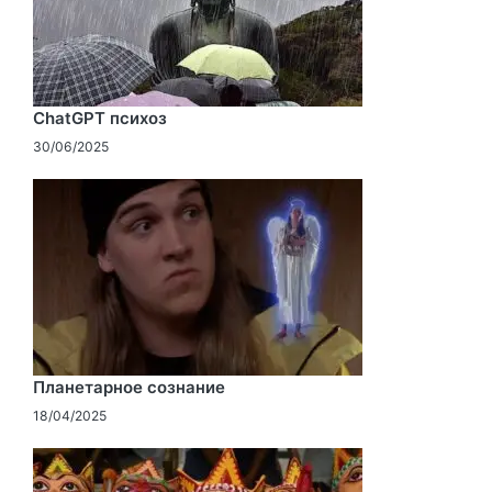
ChatGPT психоз
30/06/2025
Планетарное сознание
18/04/2025