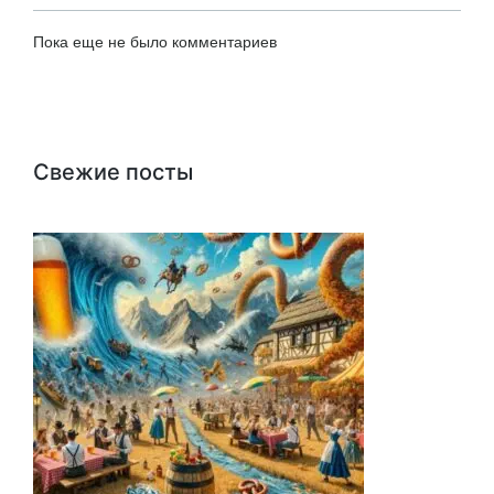
Пока еще не было комментариев
Свежие посты