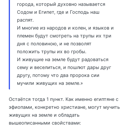
города, который духовно называется
Содом и Египет, где и Господь наш
распят.
И многие из народов и колен, и языков и
племен будут смотреть на трупы их три
дня с половиною, и не позволят
положить трупы их во гробы.
И живущие на земле будут радоваться
сему и веселиться, и пошлют дары друг
другу, потому что два пророка сии
мучили живущих на земле.»
Остаётся тогда 1 пункт. Как именно египтяне с
эфиопами, конкретно христиане, могут мучить
живущих на земле и обладать
вышеописанными свойствами: