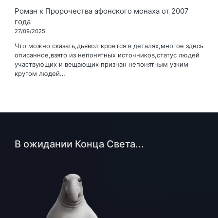
Роман
к
Пророчества афонского монаха от 2007
года
27/09/2025
Что можно сказать,дьявол кроется в деталях,многое здесь
описанное,взято из непонятных источников,статус людей
участвующих и вещающих признан непонятным узким
кругом людей…
В ожидании Конца Света...