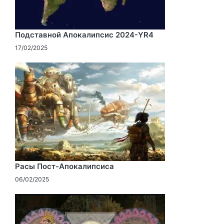
Подставной Апокалипсис 2024-YR4
17/02/2025
Расы Пост-Апокалипсиса
06/02/2025