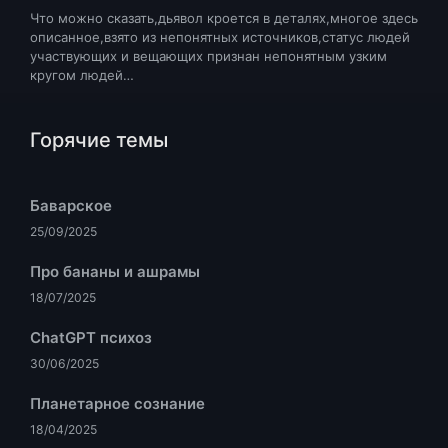
Что можно сказать,дьявол кроется в деталях,многое здесь
описанное,взято из непонятных источников,статус людей
участвующих и вещающих признан непонятным узким
кругом людей…
Горячие темы
Баварское
25/09/2025
Про бананы и ашрамы
18/07/2025
ChatGPT психоз
30/06/2025
Планетарное сознание
18/04/2025