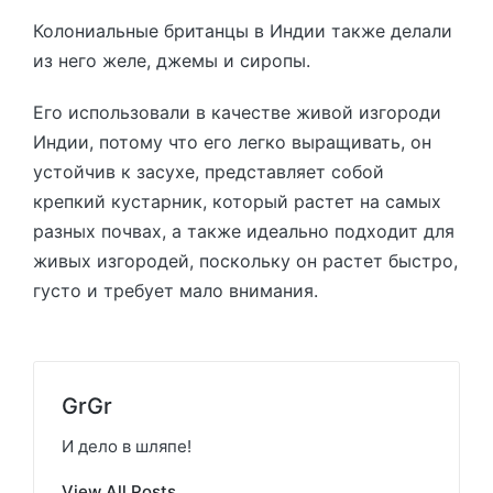
Колониальные британцы в Индии также делали
из него желе, джемы и сиропы.
Его использовали в качестве живой изгороди
Индии, потому что его легко выращивать, он
устойчив к засухе, представляет собой
крепкий кустарник, который растет на самых
разных почвах, а также идеально подходит для
живых изгородей, поскольку он растет быстро,
густо и требует мало внимания.
GrGr
И дело в шляпе!
View All Posts