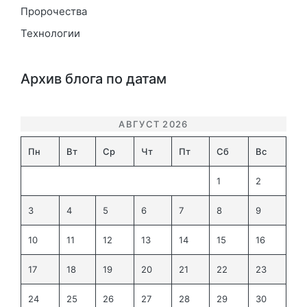
Пророчества
Технологии
Архив блога по датам
АВГУСТ 2026
Пн
Вт
Ср
Чт
Пт
Сб
Вс
1
2
3
4
5
6
7
8
9
10
11
12
13
14
15
16
17
18
19
20
21
22
23
24
25
26
27
28
29
30