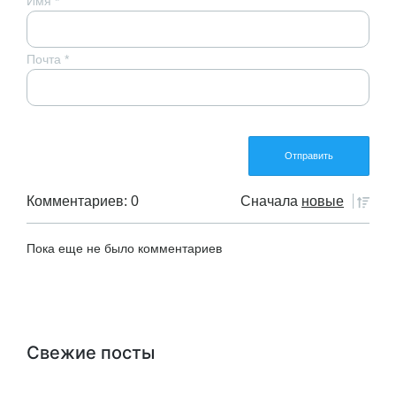
Имя
*
Почта
*
Комментариев: 0
Сначала
новые
Пока еще не было комментариев
Свежие посты