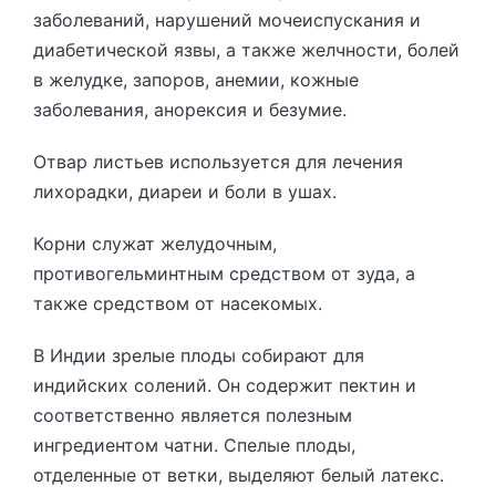
заболеваний, нарушений мочеиспускания и
диабетической язвы, а также желчности, болей
в желудке, запоров, анемии, кожные
заболевания, анорексия и безумие.
Отвар листьев используется для лечения
лихорадки, диареи и боли в ушах.
Корни служат желудочным,
противогельминтным средством от зуда, а
также средством от насекомых.
В Индии зрелые плоды собирают для
индийских солений. Он содержит пектин и
соответственно является полезным
ингредиентом чатни. Спелые плоды,
отделенные от ветки, выделяют белый латекс.