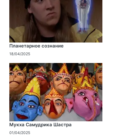
Планетарное сознание
18/04/2025
Мукха Самудрика Шастра
01/04/2025