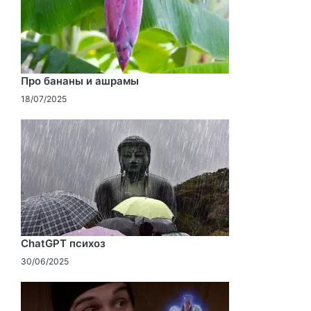
Про бананы и ашрамы
18/07/2025
ChatGPT психоз
30/06/2025