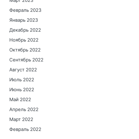
Март 2023
Февраль 2023
Январь 2023
Декабрь 2022
Ноябрь 2022
Октябрь 2022
Сентябрь 2022
Август 2022
Июль 2022
Июнь 2022
Май 2022
Апрель 2022
Март 2022
Февраль 2022