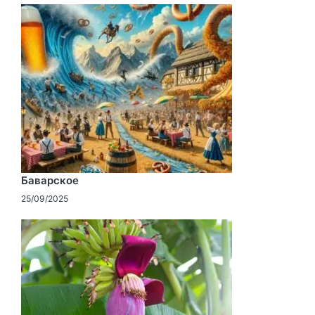
Баварское
25/09/2025