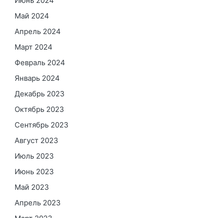
Июнь 2024
Май 2024
Апрель 2024
Март 2024
Февраль 2024
Январь 2024
Декабрь 2023
Октябрь 2023
Сентябрь 2023
Август 2023
Июль 2023
Июнь 2023
Май 2023
Апрель 2023