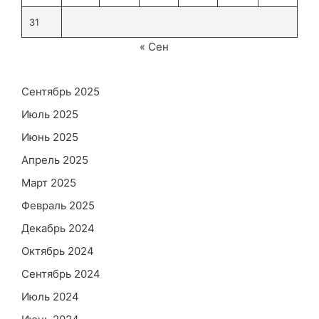
31
« Сен
Сентябрь 2025
Июль 2025
Июнь 2025
Апрель 2025
Март 2025
Февраль 2025
Декабрь 2024
Октябрь 2024
Сентябрь 2024
Июль 2024